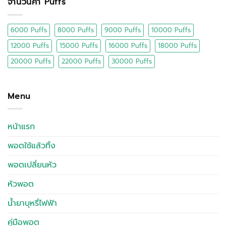
จำนวนคำ Puffs
6000 Puffs
8000 Puffs
9000 Puffs
10000 Puffs
12000 Puffs
15000 Puffs
16000 Puffs
18000 Puffs
20000 Puffs
22000 Puffs
30000 Puffs
Menu
หน้าแรก
พอตใช้แล้วทิ้ง
พอตเปลี่ยนหัว
หัวพอต
น้ำยาบุหรี่ไฟฟ้า
คู่มือพอต