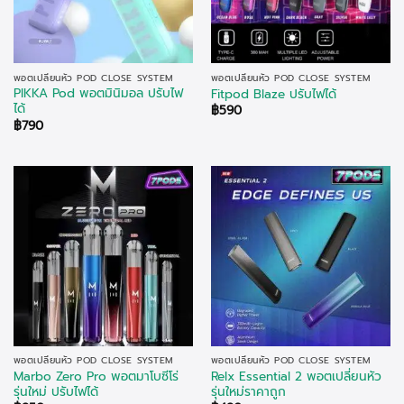
พอตเปลี่ยนหัว POD CLOSE SYSTEM
พอตเปลี่ยนหัว POD CLOSE SYSTEM
PIKKA Pod พอตมินิมอล ปรับไฟ
Fitpod Blaze ปรับไฟได้
ได้
฿
590
฿
790
พอตเปลี่ยนหัว POD CLOSE SYSTEM
พอตเปลี่ยนหัว POD CLOSE SYSTEM
Marbo Zero Pro พอตมาโบซีโร่
Relx Essential 2 พอตเปลี่ยนหัว
รุ่นใหม่ ปรับไฟได้
รุ่นใหม่ราคาถูก