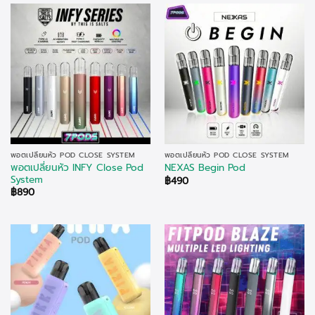
พอตเปลี่ยนหัว POD CLOSE SYSTEM
พอตเปลี่ยนหัว POD CLOSE SYSTEM
พอตเปลี่ยนหัว INFY Close Pod
NEXAS Begin Pod
System
฿
490
฿
890