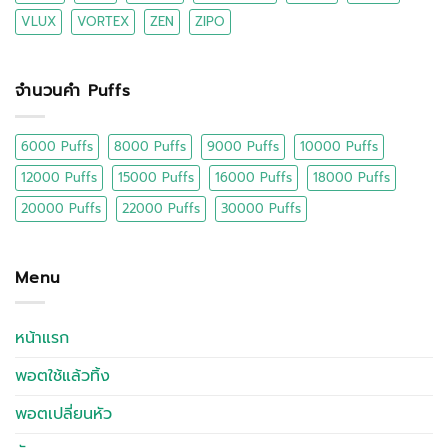
VLUX
VORTEX
ZEN
ZIPO
จำนวนคำ Puffs
6000 Puffs
8000 Puffs
9000 Puffs
10000 Puffs
12000 Puffs
15000 Puffs
16000 Puffs
18000 Puffs
20000 Puffs
22000 Puffs
30000 Puffs
Menu
หน้าแรก
พอตใช้แล้วทิ้ง
พอตเปลี่ยนหัว