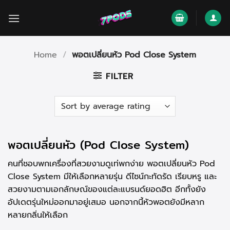
Skip
to
content
Home
/
พอตเปลี่ยนหัว Pod Close System
FILTER
พอตเปลี่ยนหัว (Pod Close System)
คนที่ชอบพกเครื่องที่สวยงามดูเท่พกง่าย พอตเปลี่ยนหัว Pod
Close System มีให้เลือกหลายรุ่น ดีไซน์กะทัดรัด เรียบหรู และ
สวยงามตามเอกลักษณ์ของแต่ละแบรนด์ยอดฮิต อีกทั้งยัง
อัปเดตรุ่นใหม่ออกมาอยู่เสมอ นอกจากนี้หัวพอตยังมีหลาก
หลายกลิ่นให้เลือก