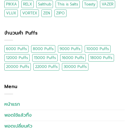
PIKKA
RELX
Salthub
This is Salts
Toasty
VAZER
VLUX
VORTEX
ZEN
ZIPO
จำนวนคำ Puffs
6000 Puffs
8000 Puffs
9000 Puffs
10000 Puffs
12000 Puffs
15000 Puffs
16000 Puffs
18000 Puffs
20000 Puffs
22000 Puffs
30000 Puffs
Menu
หน้าแรก
พอตใช้แล้วทิ้ง
พอตเปลี่ยนหัว